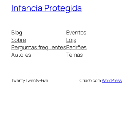
Infancia Protegida
Blog
Eventos
Sobre
Loja
Perguntas frequentes
Padrões
Autores
Temas
Twenty Twenty-Five
Criado com
WordPress