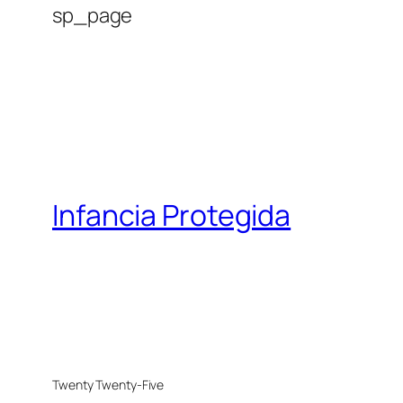
sp_page
Infancia Protegida
Twenty Twenty-Five